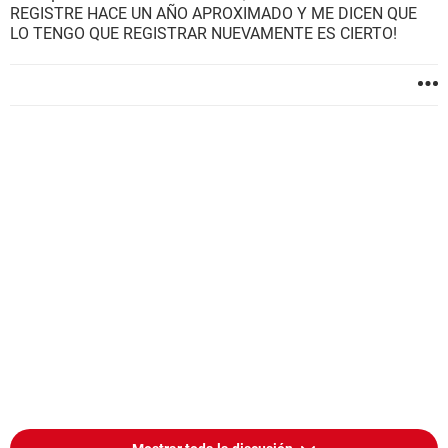
REGISTRE HACE UN AÑO APROXIMADO Y ME DICEN QUE
LO TENGO QUE REGISTRAR NUEVAMENTE ES CIERTO!