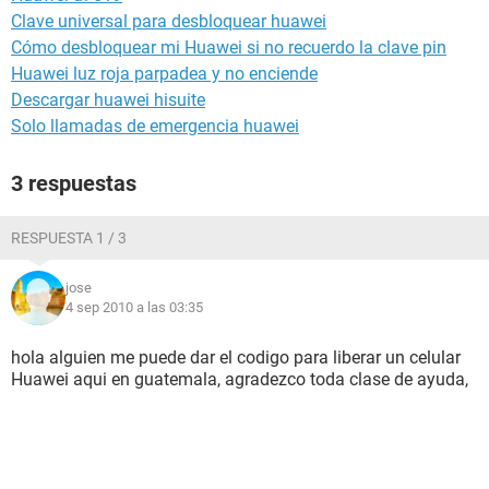
Clave universal para desbloquear huawei
Cómo desbloquear mi Huawei si no recuerdo la clave pin
Huawei luz roja parpadea y no enciende
Descargar huawei hisuite
Solo llamadas de emergencia huawei
3 respuestas
RESPUESTA 1 / 3
jose
4 sep 2010 a las 03:35
hola alguien me puede dar el codigo para liberar un celular
Huawei aqui en guatemala, agradezco toda clase de ayuda,