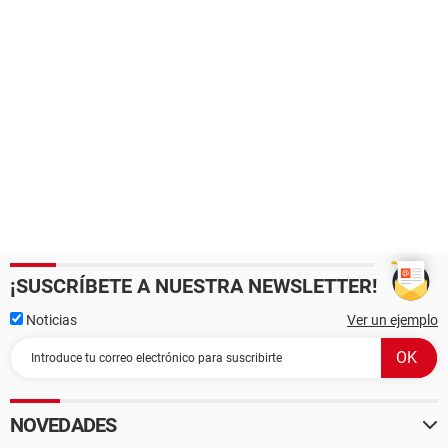
¡SUSCRÍBETE A NUESTRA NEWSLETTER!
Noticias
Ver un ejemplo
NOVEDADES