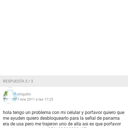
RESPUESTA 3 / 3
shiquitin
7 ene 2011 a las 17:25
hola tengo un problema con mi celular y porfavor quiero que
me ayuden quiero desbloquearlo para la señal de panama
era de usa pero me trajeron uno de alla asi es que porfavor