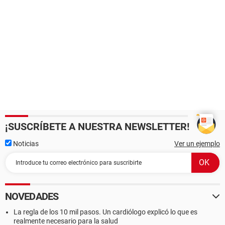
¡SUSCRÍBETE A NUESTRA NEWSLETTER!
Noticias
Ver un ejemplo
NOVEDADES
La regla de los 10 mil pasos. Un cardiólogo explicó lo que es
realmente necesario para la salud