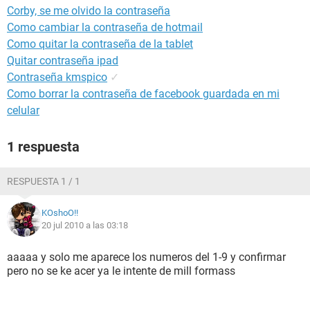
Corby, se me olvido la contraseña
Como cambiar la contraseña de hotmail
Como quitar la contraseña de la tablet
Quitar contraseña ipad
Contraseña kmspico
✓
Como borrar la contraseña de facebook guardada en mi
celular
1 respuesta
RESPUESTA 1 / 1
KOshoO!!
20 jul 2010 a las 03:18
aaaaa y solo me aparece los numeros del 1-9 y confirmar
pero no se ke acer ya le intente de mill formass