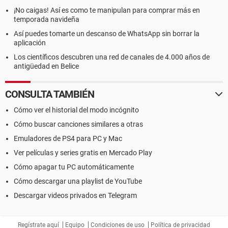
¡No caigas! Así es como te manipulan para comprar más en
temporada navideña
Así puedes tomarte un descanso de WhatsApp sin borrar la
aplicación
Los científicos descubren una red de canales de 4.000 años de
antigüedad en Belice
CONSULTA TAMBIÉN
Cómo ver el historial del modo incógnito
Cómo buscar canciones similares a otras
Emuladores de PS4 para PC y Mac
Ver películas y series gratis en Mercado Play
Cómo apagar tu PC automáticamente
Cómo descargar una playlist de YouTube
Descargar videos privados en Telegram
Regístrate aquí
Equipo
Condiciones de uso
Política de privacidad