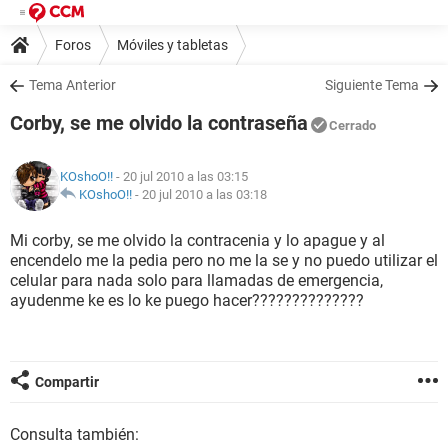
Foros
Móviles y tabletas
Tema Anterior
Siguiente Tema
Corby, se me olvido la contraseña
Cerrado
KOshoO!!
- 20 jul 2010 a las 03:15
KOshoO!!
-
20 jul 2010 a las 03:18
Mi corby, se me olvido la contracenia y lo apague y al
encendelo me la pedia pero no me la se y no puedo utilizar el
celular para nada solo para llamadas de emergencia,
ayudenme ke es lo ke puego hacer??????????????
Compartir
Consulta también: