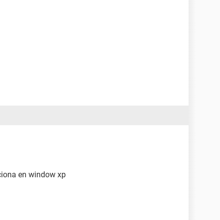
ciona en window xp