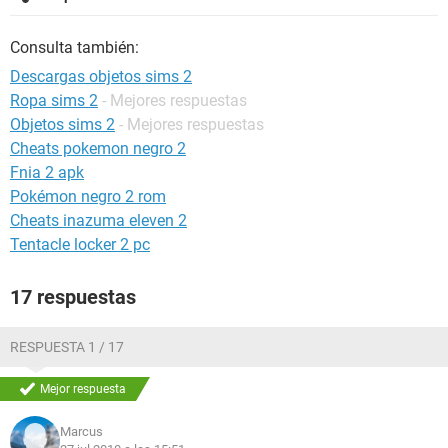
Consulta también:
Descargas objetos sims 2
Ropa sims 2
- Mejores respuestas
Objetos sims 2
- Mejores respuestas
Cheats pokemon negro 2
Fnia 2 apk
Pokémon negro 2 rom
Cheats inazuma eleven 2
Tentacle locker 2 pc
17 respuestas
RESPUESTA 1 / 17
Mejor respuesta
Marcus