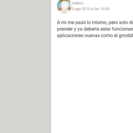
Valkko
3 ago 2010 a las 16:08
A mi me pasó lo mismo, pero solo du
prender y ya debería estar funciona
aplicaciones nuevas como el gmobil