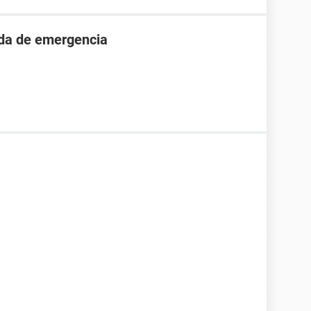
ada de emergencia