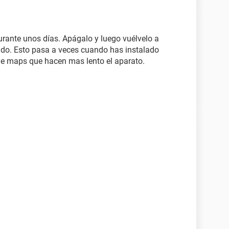
rante unos días. Apágalo y luego vuélvelo a
ndo. Esto pasa a veces cuando has instalado
e maps que hacen mas lento el aparato.