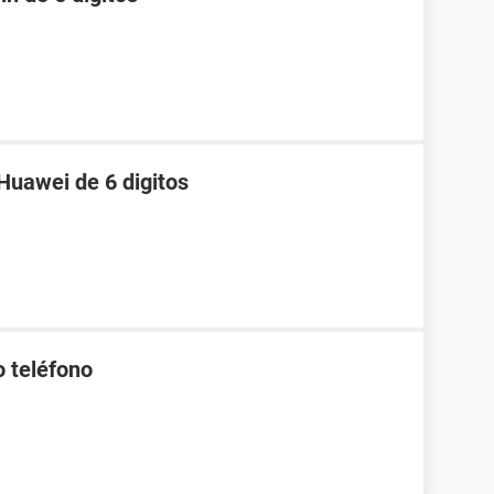
Huawei de 6 digitos
o teléfono