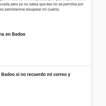
vocada pero yo no sabia que eso no se permitia por
pero permitanme recuperar mi cuenta
na en Badoo
Badoo si no recuerdo mi correo y