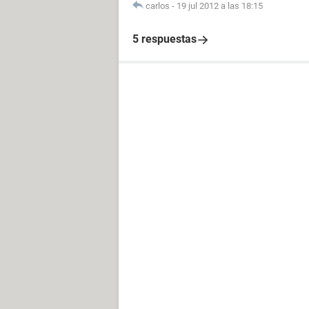
carlos
-
19 jul 2012 a las 18:15
5 respuestas