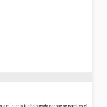
que mi cuenta fue bolqueada por que no permiten el