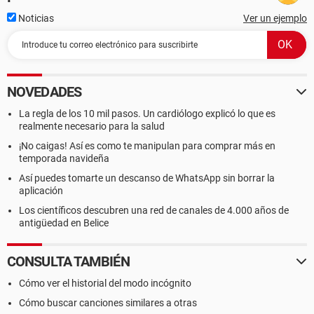
Noticias
Ver un ejemplo
NOVEDADES
La regla de los 10 mil pasos. Un cardiólogo explicó lo que es
realmente necesario para la salud
¡No caigas! Así es como te manipulan para comprar más en
temporada navideña
Así puedes tomarte un descanso de WhatsApp sin borrar la
aplicación
Los científicos descubren una red de canales de 4.000 años de
antigüedad en Belice
CONSULTA TAMBIÉN
Cómo ver el historial del modo incógnito
Cómo buscar canciones similares a otras