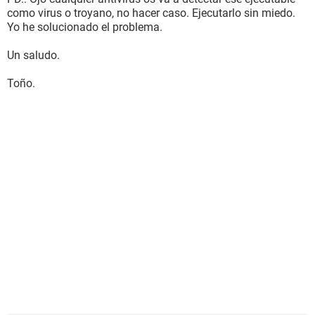
como virus o troyano, no hacer caso. Ejecutarlo sin miedo.
Yo he solucionado el problema.
Un saludo.
Toño.