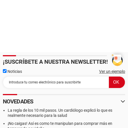
¡SUSCRÍBETE A NUESTRA NEWSLETTER!
Noticias
Ver un ejemplo
NOVEDADES
La regla de los 10 mil pasos. Un cardiólogo explicó lo que es
realmente necesario para la salud
¡No caigas! Así es como te manipulan para comprar más en