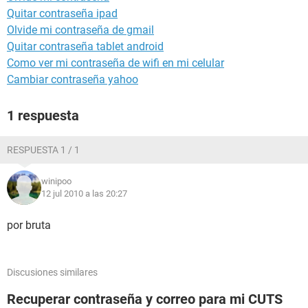
Quitar contraseña ipad
Olvide mi contraseña de gmail
Quitar contraseña tablet android
Como ver mi contraseña de wifi en mi celular
Cambiar contraseña yahoo
1 respuesta
RESPUESTA 1 / 1
winipoo
12 jul 2010 a las 20:27
por bruta
Discusiones similares
Recuperar contraseña y correo para mi CUTS