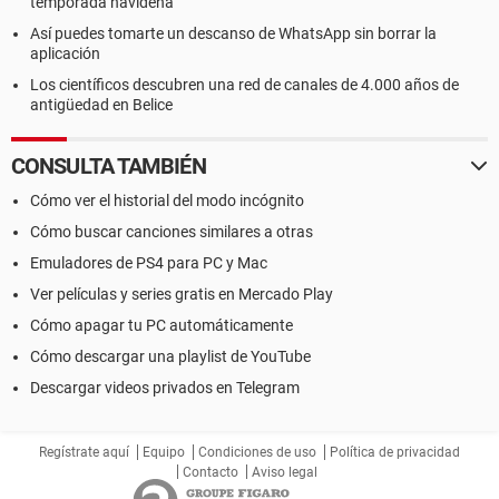
temporada navideña
Así puedes tomarte un descanso de WhatsApp sin borrar la
aplicación
Los científicos descubren una red de canales de 4.000 años de
antigüedad en Belice
CONSULTA TAMBIÉN
Cómo ver el historial del modo incógnito
Cómo buscar canciones similares a otras
Emuladores de PS4 para PC y Mac
Ver películas y series gratis en Mercado Play
Cómo apagar tu PC automáticamente
Cómo descargar una playlist de YouTube
Descargar videos privados en Telegram
Regístrate aquí
Equipo
Condiciones de uso
Política de privacidad
Contacto
Aviso legal