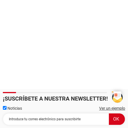
¡SUSCRÍBETE A NUESTRA NEWSLETTER!
Noticias
Ver un ejemplo