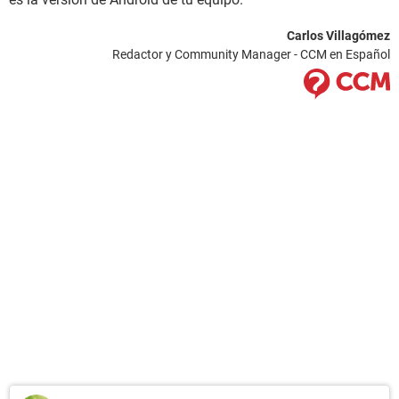
Carlos Villagómez
Redactor y Community Manager - CCM en Español