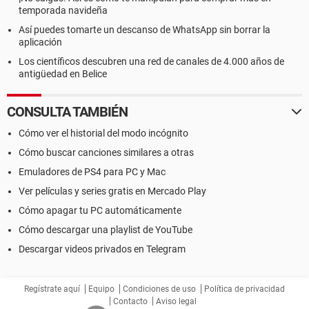
temporada navideña
Así puedes tomarte un descanso de WhatsApp sin borrar la
aplicación
Los científicos descubren una red de canales de 4.000 años de
antigüedad en Belice
CONSULTA TAMBIÉN
Cómo ver el historial del modo incógnito
Cómo buscar canciones similares a otras
Emuladores de PS4 para PC y Mac
Ver películas y series gratis en Mercado Play
Cómo apagar tu PC automáticamente
Cómo descargar una playlist de YouTube
Descargar videos privados en Telegram
Regístrate aquí
Equipo
Condiciones de uso
Política de privacidad
Contacto
Aviso legal