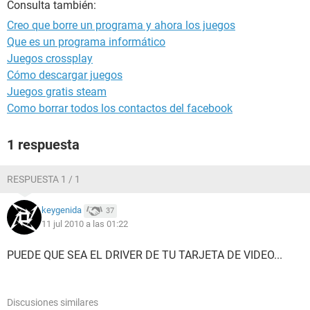
Consulta también:
Creo que borre un programa y ahora los juegos
Que es un programa informático
Juegos crossplay
Cómo descargar juegos
Juegos gratis steam
Como borrar todos los contactos del facebook
1 respuesta
RESPUESTA 1 / 1
keygenida
37
11 jul 2010 a las 01:22
PUEDE QUE SEA EL DRIVER DE TU TARJETA DE VIDEO...
Discusiones similares