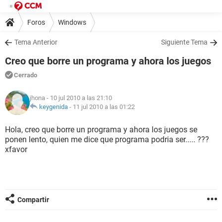
Foros
Windows
Tema Anterior
Siguiente Tema
Creo que borre un programa y ahora los juegos
Cerrado
jhona
- 10 jul 2010 a las 21:10
keygenida
-
11 jul 2010 a las 01:22
Hola, creo que borre un programa y ahora los juegos se
ponen lento, quien me dice que programa podria ser..... ???
xfavor
Compartir