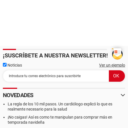
¡SUSCRÍBETE A NUESTRA NEWSLETTER!
Noticias
Ver un ejemplo
NOVEDADES
La regla de los 10 mil pasos. Un cardiólogo explicó lo que es
realmente necesario para la salud
¡No caigas! Así es como te manipulan para comprar más en
temporada navideña