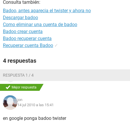
Consulta también:
Badoo, antes aparecia el twister y ahora no
Descargar badoo
Como eliminar una cuenta de badoo
Badoo crear cuenta
Badoo recuperar cuenta
Recuperar cuenta Badoo
✓
4 respuestas
RESPUESTA 1 / 4
Mejor respuesta
jon
14 jul 2010 a las 15:41
en google ponga badoo twister