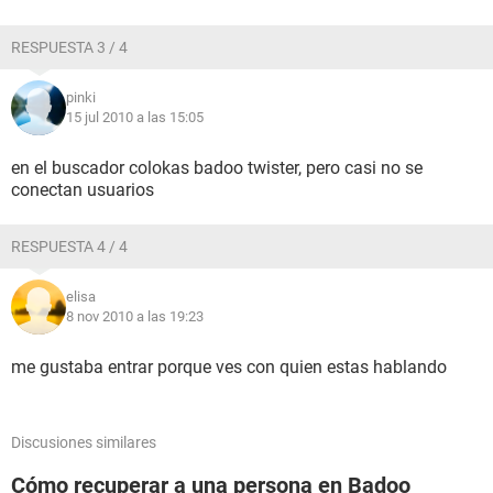
RESPUESTA 3 / 4
pinki
15 jul 2010 a las 15:05
en el buscador colokas badoo twister, pero casi no se
conectan usuarios
RESPUESTA 4 / 4
elisa
8 nov 2010 a las 19:23
me gustaba entrar porque ves con quien estas hablando
Discusiones similares
Cómo recuperar a una persona en Badoo