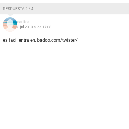
RESPUESTA 2 / 4
carlitos
8 jul 2010 a las 17:08
es facil entra en, badoo.com/twister/