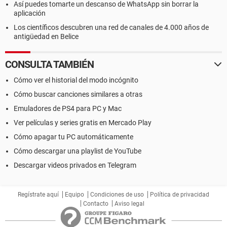
Así puedes tomarte un descanso de WhatsApp sin borrar la
aplicación
Los científicos descubren una red de canales de 4.000 años de
antigüedad en Belice
CONSULTA TAMBIÉN
Cómo ver el historial del modo incógnito
Cómo buscar canciones similares a otras
Emuladores de PS4 para PC y Mac
Ver películas y series gratis en Mercado Play
Cómo apagar tu PC automáticamente
Cómo descargar una playlist de YouTube
Descargar videos privados en Telegram
Regístrate aquí
Equipo
Condiciones de uso
Política de privacidad
Contacto
Aviso legal