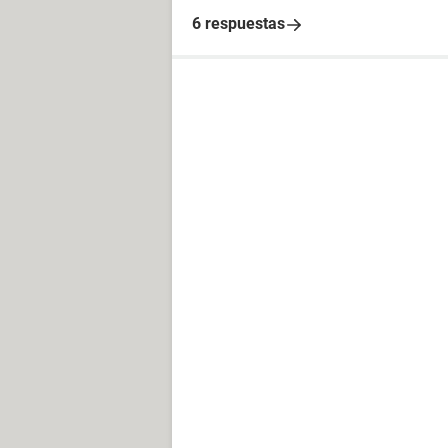
6 respuestas