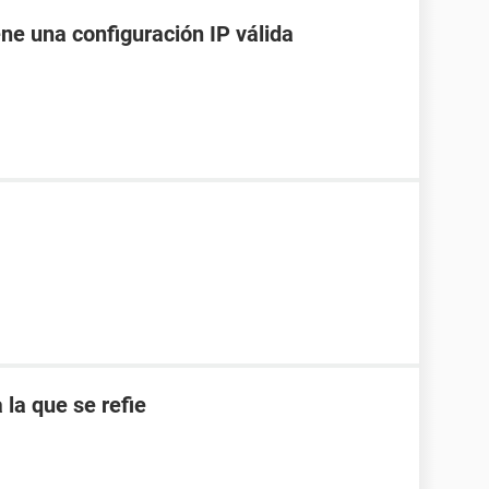
ene una configuración IP válida
 la que se refie