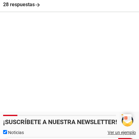
28 respuestas
¡SUSCRÍBETE A NUESTRA NEWSLETTER!
Noticias
Ver un ejemplo