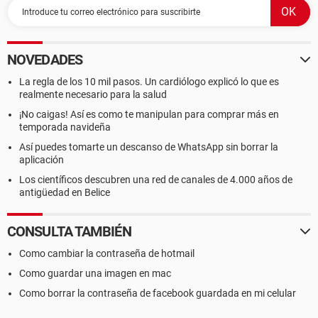
NOVEDADES
La regla de los 10 mil pasos. Un cardiólogo explicó lo que es
realmente necesario para la salud
¡No caigas! Así es como te manipulan para comprar más en
temporada navideña
Así puedes tomarte un descanso de WhatsApp sin borrar la
aplicación
Los científicos descubren una red de canales de 4.000 años de
antigüedad en Belice
CONSULTA TAMBIÉN
Como cambiar la contraseña de hotmail
Como guardar una imagen en mac
Como borrar la contraseña de facebook guardada en mi celular