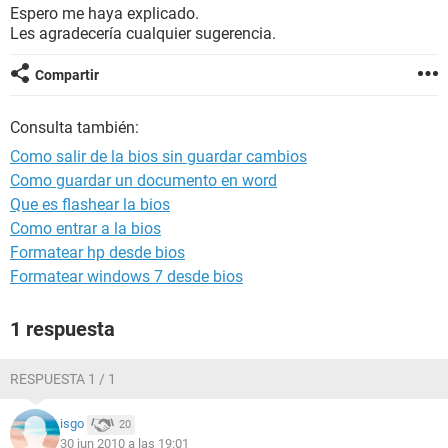
Espero me haya explicado.
Les agradecería cualquier sugerencia.
Compartir
Consulta también:
Como salir de la bios sin guardar cambios
Como guardar un documento en word
Que es flashear la bios
Como entrar a la bios
Formatear hp desde bios
Formatear windows 7 desde bios
1 respuesta
RESPUESTA 1 / 1
isgo
20
30 jun 2010 a las 19:01