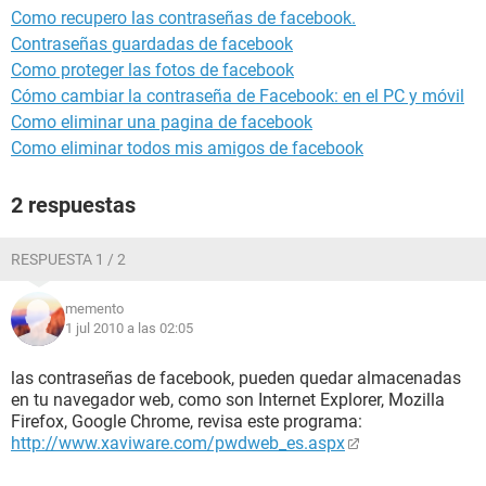
Como recupero las contraseñas de facebook.
Contraseñas guardadas de facebook
Como proteger las fotos de facebook
Cómo cambiar la contraseña de Facebook: en el PC y móvil
Como eliminar una pagina de facebook
Como eliminar todos mis amigos de facebook
2 respuestas
RESPUESTA 1 / 2
memento
1 jul 2010 a las 02:05
las contraseñas de facebook, pueden quedar almacenadas
en tu navegador web, como son Internet Explorer, Mozilla
Firefox, Google Chrome, revisa este programa:
http://www.xaviware.com/pwdweb_es.aspx