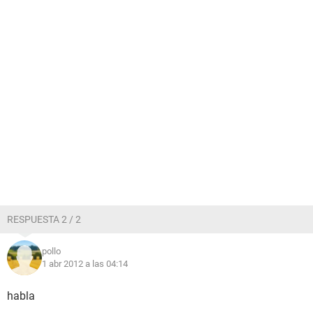
RESPUESTA 2 / 2
pollo
1 abr 2012 a las 04:14
habla