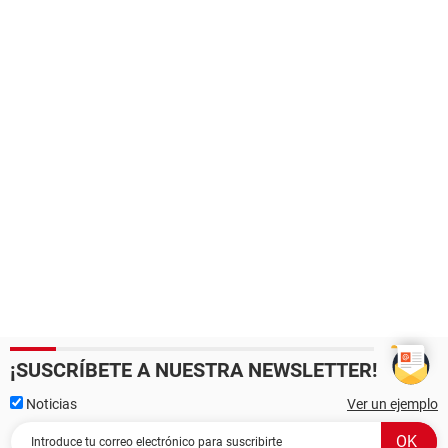
¡SUSCRÍBETE A NUESTRA NEWSLETTER!
Noticias
Ver un ejemplo