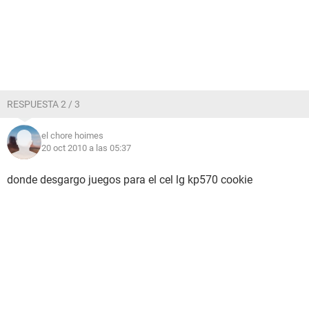
RESPUESTA 2 / 3
el chore hoimes
20 oct 2010 a las 05:37
donde desgargo juegos para el cel lg kp570 cookie