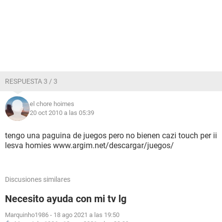
RESPUESTA 3 / 3
el chore hoimes
20 oct 2010 a las 05:39
tengo una paguina de juegos pero no bienen cazi touch per ii
lesva homies www.argim.net/descargar/juegos/
Discusiones similares
Necesito ayuda con mi tv lg
Marquinho1986
-
18 ago 2021 a las 19:50