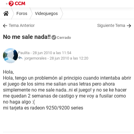
Foros
Videojuegos
Tema Anterior
Siguiente Tema
No me sale nada!!
Cerrado
Paulita
- 28 jun 2010 a las 11:54
jorgemorales -
28 jun 2010 a las 12:20
Hola,
Hola, tengo un problemón al principio cuando intentaba abrir
el juego de los sims me salian unas letras pero ahora
simplemente no me sale nada..ni el juego! y no se ke hacer
me quedan 2 semanas de castigo y me voy a fusilar como
no haga algo :(
mi tarjeta es radeon 9250/9200 series