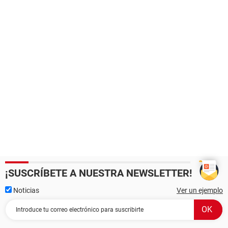
¡SUSCRÍBETE A NUESTRA NEWSLETTER!
Noticias
Ver un ejemplo