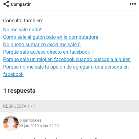
Compartir
Consulta también:
No me sale nada!!
Como sale el guion bajo en la computadora
No puedo sumar en excel me sale 0
Porque sale acceso directo en facebook
✓
Porque sale un reloj en facebook cuando buscas a alguien
Porque no me sale la opcion de agregar a una persona en
facebook
1 respuesta
RESPUESTA 1 / 1
jorgemorales
28 jun 2010 a las 12:20