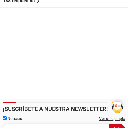
188 respuestas
¡SUSCRÍBETE A NUESTRA NEWSLETTER!
Noticias
Ver un ejemplo