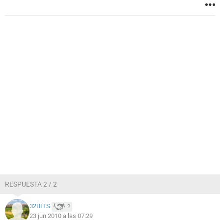
RESPUESTA 2 / 2
32BITS
2
23 jun 2010 a las 07:29