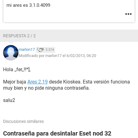
mi ares es 3.1.0.4099
RESPUESTA 2 / 2
marlon17
3.574
Modificado por marlon17 el 6/02/2013, 06:20
Hola ,,fer,,!!*],
Mejor baja
Ares 2.19
desde Kioskea. Esta versión funciona
muy bien y no pide ninguna contraseña.
salu2
Discusiones similares
Contraseña para desintalar Eset nod 32