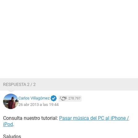
RESPUESTA 2 / 2
Carlos Villagómez
278.797
26 abr 2013 a las 19:44
Consulta nuestro tutorial:
Pasar música del PC al iPhone /
iPod
.
Saludos