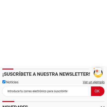
¡SUSCRÍBETE A NUESTRA NEWSLETTER!
Noticias
Ver un ejemplo