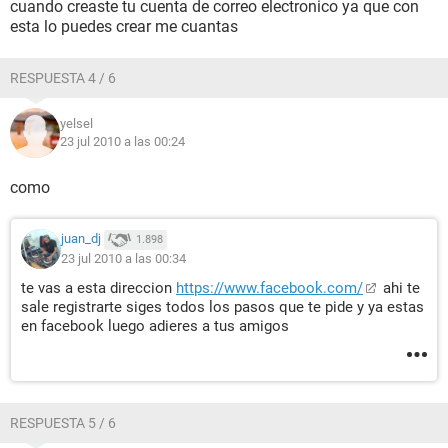
cuando creaste tu cuenta de correo electronico ya que con
esta lo puedes crear me cuantas
RESPUESTA 4 / 6
yelsel
23 jul 2010 a las 00:24
como
juan_dj
1.898
23 jul 2010 a las 00:34
te vas a esta direccion
https://www.facebook.com/
ahi te
sale registrarte siges todos los pasos que te pide y ya estas
en facebook luego adieres a tus amigos
RESPUESTA 5 / 6