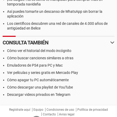
temporada navideña
Así puedes tomarte un descanso de WhatsApp sin borrar la
aplicación
Los científicos descubren una red de canales de 4.000 años de
antigüedad en Belice
CONSULTA TAMBIÉN
Cómo ver el historial del modo incógnito
Cómo buscar canciones similares a otras
Emuladores de PS4 para PC y Mac
Ver películas y series gratis en Mercado Play
Cómo apagar tu PC automáticamente
Cómo descargar una playlist de YouTube
Descargar videos privados en Telegram
Regístrate aquí
Equipo
Condiciones de uso
Política de privacidad
Contacto
Aviso legal