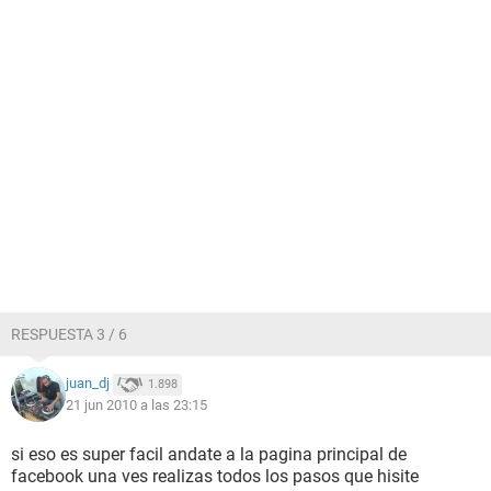
RESPUESTA 3 / 6
juan_dj
1.898
21 jun 2010 a las 23:15
si eso es super facil andate a la pagina principal de
facebook una ves realizas todos los pasos que hisite