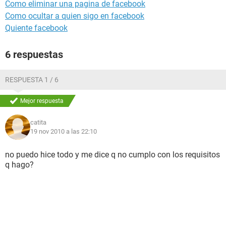
Como eliminar una pagina de facebook
Como ocultar a quien sigo en facebook
Quiente facebook
6 respuestas
RESPUESTA 1 / 6
Mejor respuesta
catita
19 nov 2010 a las 22:10
no puedo hice todo y me dice q no cumplo con los requisitos
q hago?