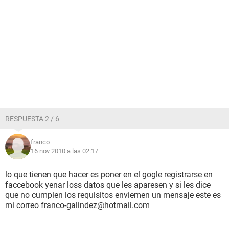
RESPUESTA 2 / 6
franco
16 nov 2010 a las 02:17
lo que tienen que hacer es poner en el gogle registrarse en
faccebook yenar loss datos que les aparesen y si les dice
que no cumplen los requisitos enviemen un mensaje este es
mi correo franco-galindez@hotmail.com