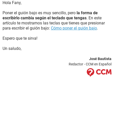
Hola Fany,
Poner el guión bajo es muy sencillo, pero
la forma de
escribirlo cambia según el teclado que tengas
. En este
artículo te mostramos las teclas que tienes que presionar
para escribir el guión bajo:
Cómo poner el guión bajo
.
Espero que te sirva!
Un saludo,
José Bautista
Redactor - CCM en Español