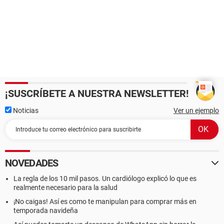
¡SUSCRÍBETE A NUESTRA NEWSLETTER!
Noticias
Ver un ejemplo
NOVEDADES
La regla de los 10 mil pasos. Un cardiólogo explicó lo que es
realmente necesario para la salud
¡No caigas! Así es como te manipulan para comprar más en
temporada navideña