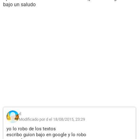
bajo un saludo
d
Modificado por d el 18/08/2015, 23:29
yo lo robo de los textos
escribo guion bajo en google y lo robo