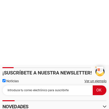
¡SUSCRÍBETE A NUESTRA NEWSLETTER!
Noticias
Ver un ejemplo
NOVEDADES