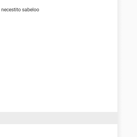
 necestito sabeloo