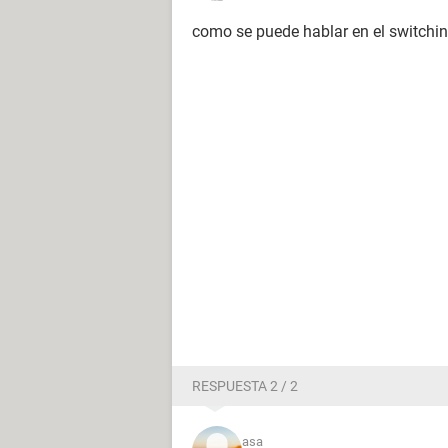
como se puede hablar en el switchin
RESPUESTA 2 / 2
asa