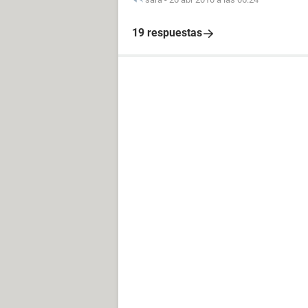
19 respuestas