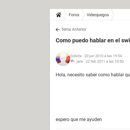
Foros
Videojuegos
Tema Anterior
Como puedo hablar en el swi
Solsita
- 20 jun 2010 a las 19:54
jara -
22 feb 2011 a las 10:50
Hola, necesito saber como hablar qu
espero que me ayuden