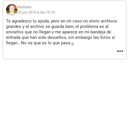
Natttalia
23 jun 2010 a las 19:18
Te agradezco tu ayuda, pero en mi caso no envio archivos
grandes y el archivo se guarda bien, el problema es al
enviarlos que no llegan y me aparece en mi bandeja de
entrada que han sido devueltos, sin embargo las fotos si
llegan...No se que es lo que pasa ¡¡