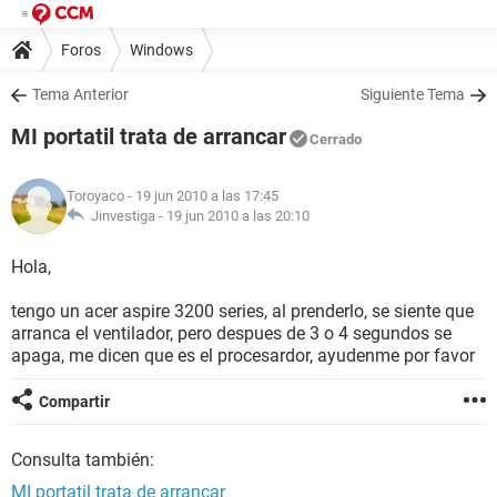
Foros
Windows
Tema Anterior
Siguiente Tema
MI portatil trata de arrancar
Cerrado
Toroyaco
- 19 jun 2010 a las 17:45
Jinvestiga -
19 jun 2010 a las 20:10
Hola,
tengo un acer aspire 3200 series, al prenderlo, se siente que
arranca el ventilador, pero despues de 3 o 4 segundos se
apaga, me dicen que es el procesardor, ayudenme por favor
Compartir
Consulta también:
MI portatil trata de arrancar