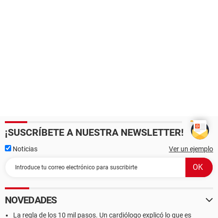
¡SUSCRÍBETE A NUESTRA NEWSLETTER!
Noticias
Ver un ejemplo
NOVEDADES
La regla de los 10 mil pasos. Un cardiólogo explicó lo que es