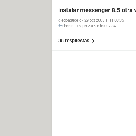
instalar messenger 8.5 otra 
diegoagudelo
-
29 oct 2008 a las 03:35
barlin
-
18 jun 2009 a las 07:34
38 respuestas