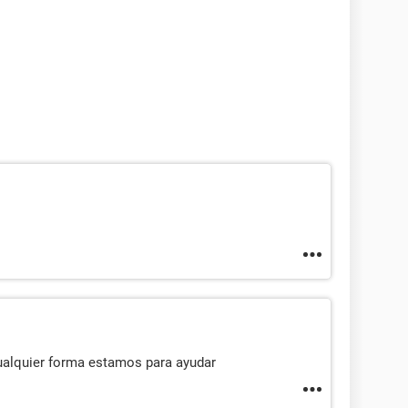
cualquier forma estamos para ayudar