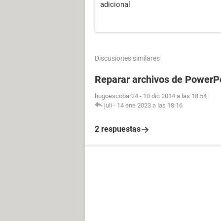
adicional
Discusiones similares
Reparar archivos de PowerP
hugoescobar24
-
10 dic 2014 a las 18:54
juli
-
14 ene 2023 a las 18:16
2 respuestas