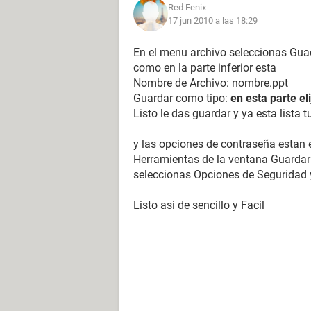
Red Fenix
17 jun 2010 a las 18:29
En el menu archivo seleccionas Gu
como en la parte inferior esta
Nombre de Archivo: nombre.ppt
Guardar como tipo:
en esta parte el
Listo le das guardar y ya esta lista 
y las opciones de contraseña estan 
Herramientas de la ventana Guardar
seleccionas Opciones de Seguridad 
Listo asi de sencillo y Facil