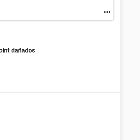
oint dañados