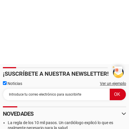
¡SUSCRÍBETE A NUESTRA NEWSLETTER!
Noticias
Ver un ejemplo
NOVEDADES
La regla de los 10 mil pasos. Un cardiólogo explicó lo que es
realmente necesario para la salud