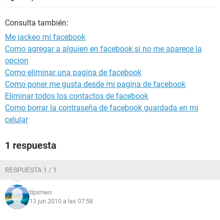
Consulta también:
Me jackeo mi facebook
Como agregar a alguien en facebook si no me aparece la
opcion
Como eliminar una pagina de facebook
Como poner me gusta desde mi pagina de facebook
Eliminar todos los contactos de facebook
Como borrar la contraseña de facebook guardada en mi
celular
1 respuesta
RESPUESTA 1 / 1
tlpxmen
13 jun 2010 a las 07:58