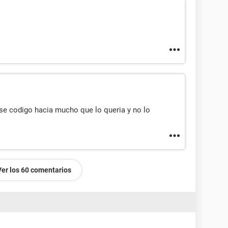
ese codigo hacia mucho que lo queria y no lo
Ver los 60 comentarios