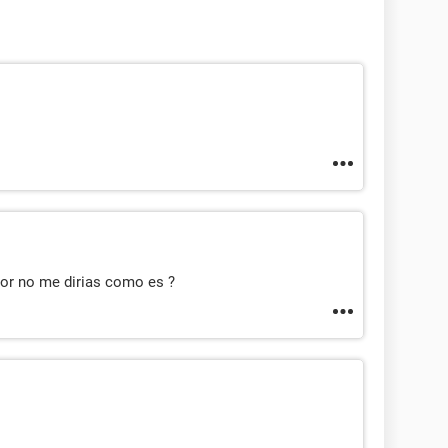
vor no me dirias como es ?