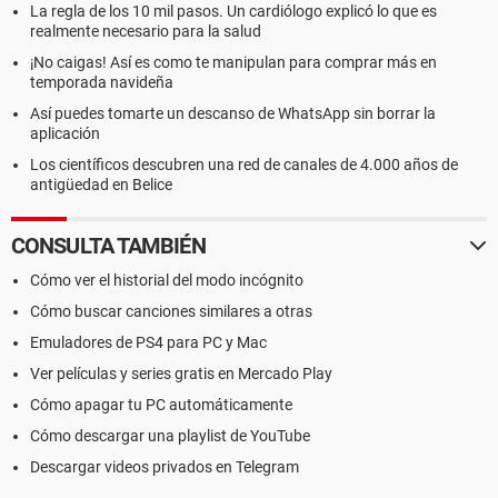
La regla de los 10 mil pasos. Un cardiólogo explicó lo que es
realmente necesario para la salud
¡No caigas! Así es como te manipulan para comprar más en
temporada navideña
Así puedes tomarte un descanso de WhatsApp sin borrar la
aplicación
Los científicos descubren una red de canales de 4.000 años de
antigüedad en Belice
CONSULTA TAMBIÉN
Cómo ver el historial del modo incógnito
Cómo buscar canciones similares a otras
Emuladores de PS4 para PC y Mac
Ver películas y series gratis en Mercado Play
Cómo apagar tu PC automáticamente
Cómo descargar una playlist de YouTube
Descargar videos privados en Telegram