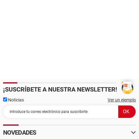
¡SUSCRÍBETE A NUESTRA NEWSLETTER!
Noticias
Ver un ejemplo
NOVEDADES