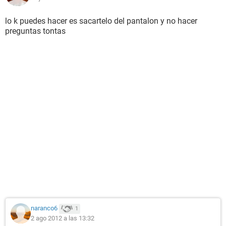
lo k puedes hacer es sacartelo del pantalon y no hacer
preguntas tontas
naranco6
1
2 ago 2012 a las 13:32