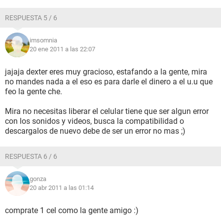
RESPUESTA 5 / 6
imsomnia
20 ene 2011 a las 22:07
jajaja dexter eres muy gracioso, estafando a la gente, mira
no mandes nada a el eso es para darle el dinero a el u.u que
feo la gente che.
Mira no necesitas liberar el celular tiene que ser algun error
con los sonidos y videos, busca la compatibilidad o
descargalos de nuevo debe de ser un error no mas ;)
RESPUESTA 6 / 6
gonza
20 abr 2011 a las 01:14
comprate 1 cel como la gente amigo :)