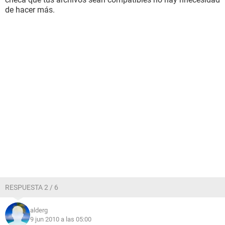
de hacer más.
RESPUESTA 2 / 6
alderg
9 jun 2010 a las 05:00