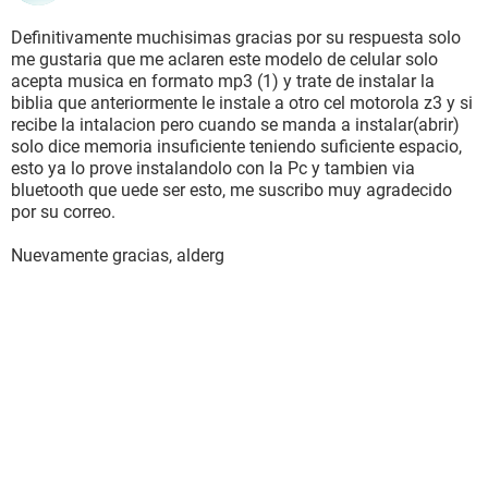
Definitivamente muchisimas gracias por su respuesta solo
me gustaria que me aclaren este modelo de celular solo
acepta musica en formato mp3 (1) y trate de instalar la
biblia que anteriormente le instale a otro cel motorola z3 y si
recibe la intalacion pero cuando se manda a instalar(abrir)
solo dice memoria insuficiente teniendo suficiente espacio,
esto ya lo prove instalandolo con la Pc y tambien via
bluetooth que uede ser esto, me suscribo muy agradecido
por su correo.
Nuevamente gracias, alderg