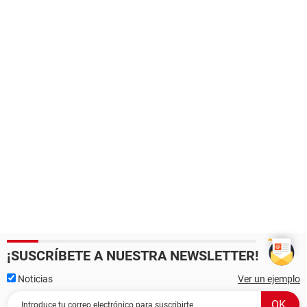
¡SUSCRÍBETE A NUESTRA NEWSLETTER!
Noticias
Ver un ejemplo