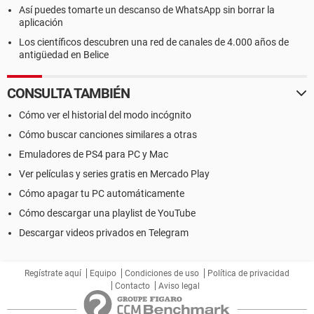
Así puedes tomarte un descanso de WhatsApp sin borrar la
aplicación
Los científicos descubren una red de canales de 4.000 años de
antigüedad en Belice
CONSULTA TAMBIÉN
Cómo ver el historial del modo incógnito
Cómo buscar canciones similares a otras
Emuladores de PS4 para PC y Mac
Ver películas y series gratis en Mercado Play
Cómo apagar tu PC automáticamente
Cómo descargar una playlist de YouTube
Descargar videos privados en Telegram
Regístrate aquí
Equipo
Condiciones de uso
Política de privacidad
Contacto
Aviso legal