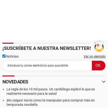
¡SUSCRÍBETE A NUESTRA NEWSLETTER!
Noticias
Ver un ejemplo
NOVEDADES
La regla de los 10 mil pasos. Un cardiólogo explicó lo que es
realmente necesario para la salud
¡No caigas! Así es como te manipulan para comprar más en
temporada navideña