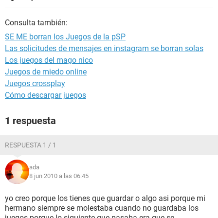
Consulta también:
SE ME borran los Juegos de la pSP
Las solicitudes de mensajes en instagram se borran solas
Los juegos del mago nico
Juegos de miedo online
Juegos crossplay
Cómo descargar juegos
1 respuesta
RESPUESTA 1 / 1
ada
8 jun 2010 a las 06:45
yo creo porque los tienes que guardar o algo asi porque mi
hermano siempre se molestaba cuando no guardaba los
juegos porque lo siguiente que pasaba era que se