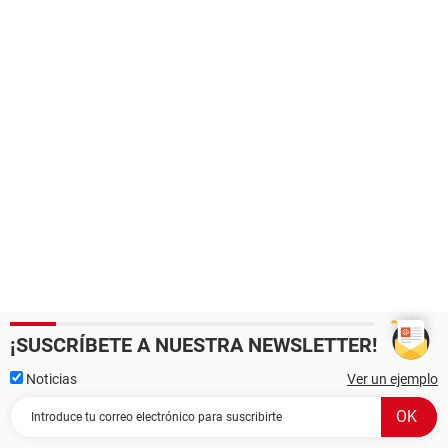
¡SUSCRÍBETE A NUESTRA NEWSLETTER!
Noticias
Ver un ejemplo