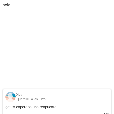
hola
Olga
6 jun 2010 a las 01:27
gatita esperaba una respuesta !!