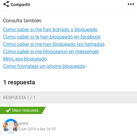
Compartir
Consulta también:
Como saber si me han borrado o bloqueado
Como saber si te han bloqueado en facebook
Como saber si me han bloqueado las llamadas
Como saber si me bloquearon en messenger
Mmc.exe bloqueado
Como formatear un iphone bloqueado
1 respuesta
RESPUESTA 1 / 1
Mejor respuesta
gatita
5 jun 2010 a las 16:22