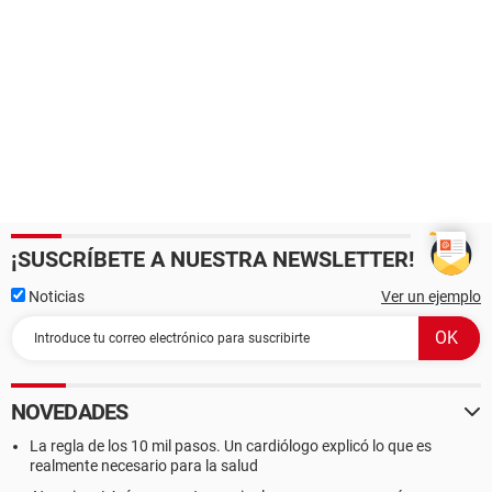
¡SUSCRÍBETE A NUESTRA NEWSLETTER!
Noticias
Ver un ejemplo
NOVEDADES
La regla de los 10 mil pasos. Un cardiólogo explicó lo que es
realmente necesario para la salud