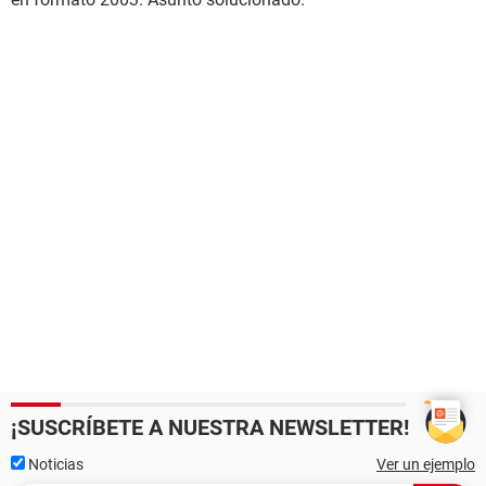
¡SUSCRÍBETE A NUESTRA NEWSLETTER!
Noticias
Ver un ejemplo