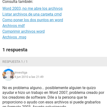
Consulta también:
Word 2003, no me abre los archivos
Listar archivos de una carpeta cmd
Como poner los dos puntos en word
Archivos mdf
Comprimir archivos word
Archivos .msg
1 respuesta
RESPUESTA 1 / 1
jinvestiga
4 jun 2010 a las 21:49
No es problema alguno... posiblemente alguien te quizo
ayudar e hizo un trabajo en Word 2007, problema creado por
los creadores de software. Dile a la persona que te
proporciono o ayudo con esos archivos si puede grabarlos
en formato 2003. Asunto solucionado.