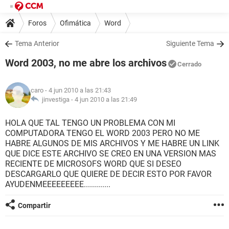
Foros
Ofimática
Word
Tema Anterior
Siguiente Tema
Word 2003, no me abre los archivos
Cerrado
caro
- 4 jun 2010 a las 21:43
jinvestiga -
4 jun 2010 a las 21:49
HOLA QUE TAL TENGO UN PROBLEMA CON MI
COMPUTADORA TENGO EL WORD 2003 PERO NO ME
HABRE ALGUNOS DE MIS ARCHIVOS Y ME HABRE UN LINK
QUE DICE ESTE ARCHIVO SE CREO EN UNA VERSION MAS
RECIENTE DE MICROSOFS WORD QUE SI DESEO
DESCARGARLO QUE QUIERE DE DECIR ESTO POR FAVOR
AYUDENMEEEEEEEEE.............
Compartir