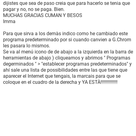
dijistes que sea de paso creia que para hacerlo se tenia que
pagar y no, no se paga. Bien.
MUCHAS GRACIAS CUMAN Y BESOS
Imma
Para que sirva a los demàs indico como he cambiado este
programa predeterminado por si cuando canvien a G.Chrom
les pasara lo mismos.
Se va al menú icono de de abajo a la izquierda en la barra de
herramientas de abajo ) cliqueamos y abrimos " Programas
degerminados " > "establecer programas predeterminados" y
ahí sale una lista de possibilidades entre las que tiene que
aparecer el Internet que tengais, la marcais para que se
coloque en el cuadro de la derecha y YA ESTÀ!!!!!!!!!!!!!!