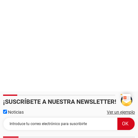
¡SUSCRÍBETE A NUESTRA NEWSLETTER!
Noticias
Ver un ejemplo