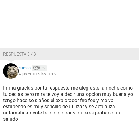
RESPUESTA 3 / 3
cuman
62
4 jun 2010 a las 15:02
Imma gracias por tu respuesta me alegraste la noche como
tu decias pero mira te voy a decir una opcion muy buena yo
tengo hace seis años el explorador fire fox y me va
estupendo es muy sencillo de utilizar y se actualiza
automaticamente te lo digo por si quieres probarlo un
saludo