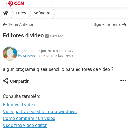
Foros
Software
Tema Anterior
Siguiente Tema
Editores d video
Cerrado
er gaditano
- 3 jun 2010 a las 19:47
Miloron
-
3 jun 2010 a las 19:58
algun programa q sea sencillo para editores de video ?
Compartir
Consulta también:
Editores d video
Videopad video editor para windows
Como comprimir un video
Vsdc free video editor