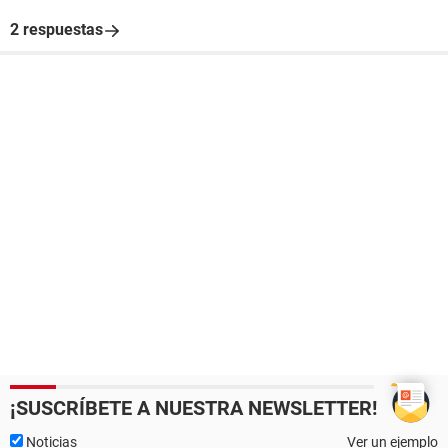
2 respuestas
¡SUSCRÍBETE A NUESTRA NEWSLETTER!
Noticias
Ver un ejemplo