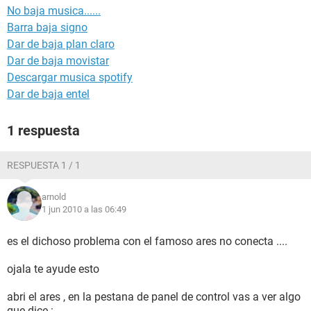
No baja musica......
Barra baja signo
Dar de baja plan claro
Dar de baja movistar
Descargar musica spotify
Dar de baja entel
1 respuesta
RESPUESTA 1 / 1
arnold
1 jun 2010 a las 06:49
es el dichoso problema con el famoso ares no conecta ....
ojala te ayude esto
abri el ares , en la pestana de panel de control vas a ver algo
que dice :