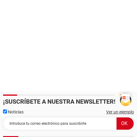
¡SUSCRÍBETE A NUESTRA NEWSLETTER!
Noticias
Ver un ejemplo