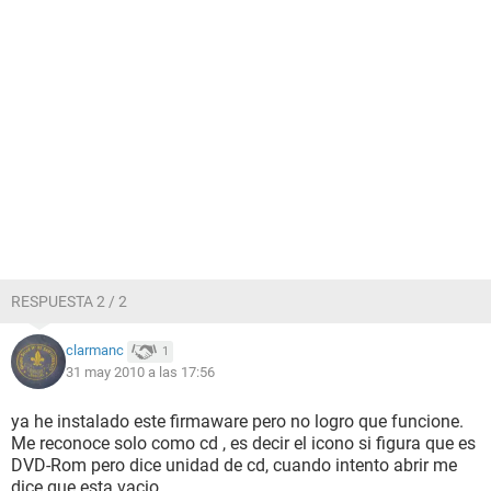
RESPUESTA 2 / 2
clarmanc
1
31 may 2010 a las 17:56
ya he instalado este firmaware pero no logro que funcione.
Me reconoce solo como cd , es decir el icono si figura que es
DVD-Rom pero dice unidad de cd, cuando intento abrir me
dice que esta vacio