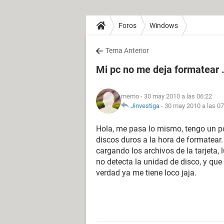
Foros
Windows
Tema Anterior
Mi pc no me deja formatear ..
memo
- 30 may 2010 a las 06:22
Jinvestiga
-
30 may 2010 a las 07
Hola, me pasa lo mismo, tengo un pc
discos duros a la hora de formatear
cargando los archivos de la tarjeta
no detecta la unidad de disco, y que
verdad ya me tiene loco jaja.