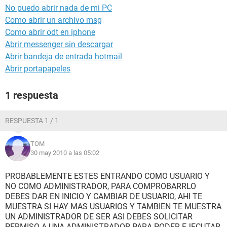
No puedo abrir nada de mi PC
Como abrir un archivo msg
Como abrir odt en iphone
Abrir messenger sin descargar
Abrir bandeja de entrada hotmail
Abrir portapapeles
1 respuesta
RESPUESTA 1 / 1
TOM
30 may 2010 a las 05:02
PROBABLEMENTE ESTES ENTRANDO COMO USUARIO Y
NO COMO ADMINISTRADOR, PARA COMPROBARRLO
DEBES DAR EN INICIO Y CAMBIAR DE USUARIO, AHI TE
MUESTRA SI HAY MAS USUARIOS Y TAMBIEN TE MUESTRA
UN ADMINISTRADOR DE SER ASI DEBES SOLICITAR
PERMISO A UNA ADMINISTRADOR PARA PODER EJECUTAR