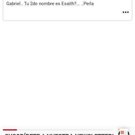
Gabriel.. Tu 2do nombre es Esaith?... ..Perla