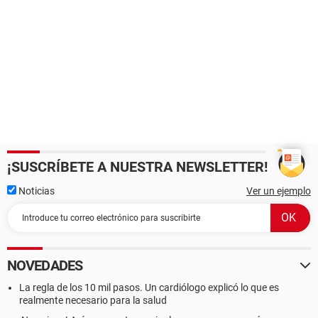
¡SUSCRÍBETE A NUESTRA NEWSLETTER!
Noticias
Ver un ejemplo
NOVEDADES
La regla de los 10 mil pasos. Un cardiólogo explicó lo que es
realmente necesario para la salud