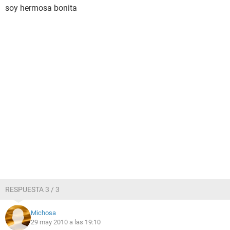
soy hermosa bonita
RESPUESTA 3 / 3
Michosa
29 may 2010 a las 19:10