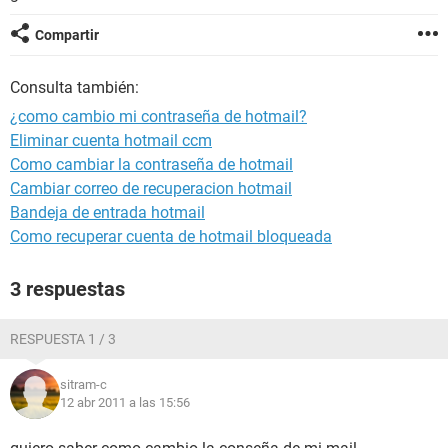
Compartir
Consulta también:
¿como cambio mi contraseña de hotmail?
Eliminar cuenta hotmail ccm
Como cambiar la contraseña de hotmail
Cambiar correo de recuperacion hotmail
Bandeja de entrada hotmail
Como recuperar cuenta de hotmail bloqueada
3 respuestas
RESPUESTA 1 / 3
sitram-c
12 abr 2011 a las 15:56