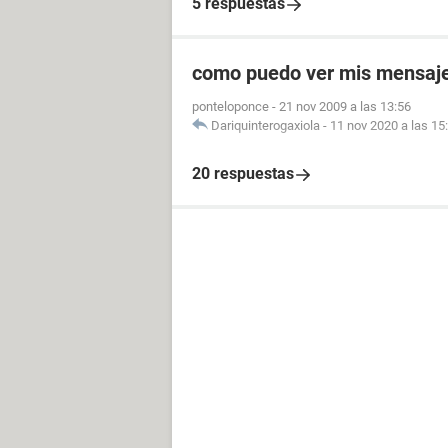
5 respuestas
como puedo ver mis mensaje
ponteloponce
-
21 nov 2009 a las 13:56
Dariquinterogaxiola
-
11 nov 2020 a las 15
20 respuestas