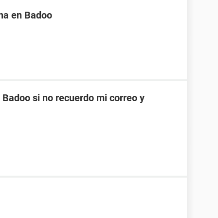
na en Badoo
Badoo si no recuerdo mi correo y