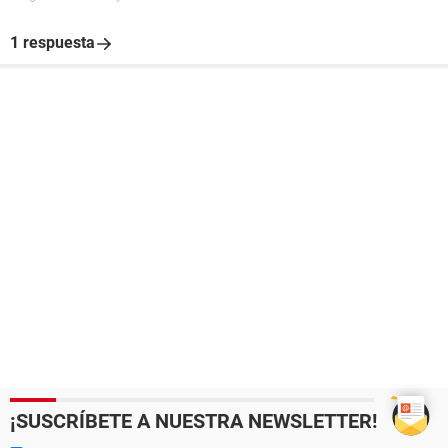
1 respuesta
¡SUSCRÍBETE A NUESTRA NEWSLETTER!