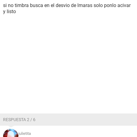
si no timbra busca en el desvio de lmaras solo ponlo acivar
y listo
RESPUESTA 2 / 6
julietita