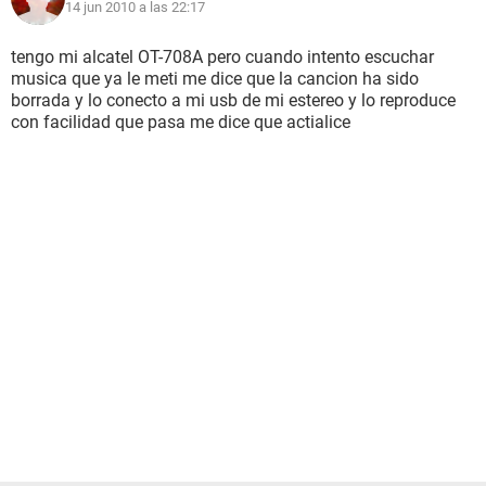
14 jun 2010 a las 22:17
tengo mi alcatel OT-708A pero cuando intento escuchar
musica que ya le meti me dice que la cancion ha sido
borrada y lo conecto a mi usb de mi estereo y lo reproduce
con facilidad que pasa me dice que actialice