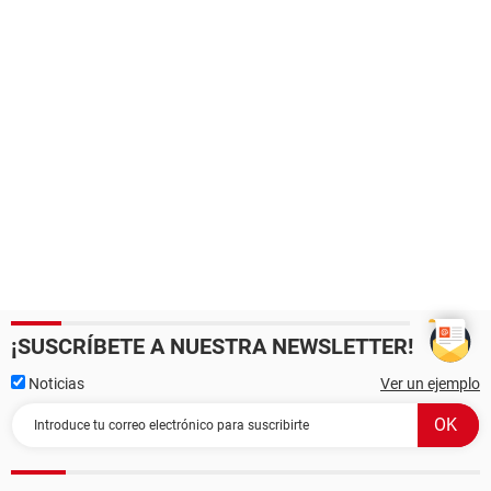
¡SUSCRÍBETE A NUESTRA NEWSLETTER!
Noticias
Ver un ejemplo