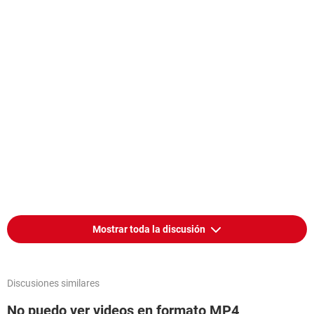
Mostrar toda la discusión
Discusiones similares
No puedo ver videos en formato MP4